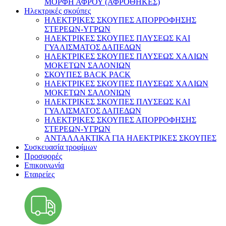
ΜΟΡΦΗ ΑΦΡΟΥ (ΑΦΡΟΘΗΚΕΣ)
Ηλεκτρικές σκούπες
ΗΛΕΚΤΡΙΚΕΣ ΣΚΟΥΠΕΣ ΑΠΟΡΡΟΦΗΣΗΣ
ΣΤΕΡΕΩΝ-ΥΓΡΩΝ
ΗΛΕΚΤΡΙΚΕΣ ΣΚΟΥΠΕΣ ΠΛΥΣΕΩΣ ΚΑΙ
ΓΥΑΛΙΣΜΑΤΟΣ ΔΑΠΕΔΩΝ
ΗΛΕΚΤΡΙΚΕΣ ΣΚΟΥΠΕΣ ΠΛΥΣΕΩΣ ΧΑΛΙΩΝ
ΜΟΚΕΤΩΝ ΣΑΛΟΝΙΩΝ
ΣΚΟΥΠΕΣ BACK PACK
ΗΛΕΚΤΡΙΚΕΣ ΣΚΟΥΠΕΣ ΠΛΥΣΕΩΣ ΧΑΛΙΩΝ
ΜΟΚΕΤΩΝ ΣΑΛΟΝΙΩΝ
ΗΛΕΚΤΡΙΚΕΣ ΣΚΟΥΠΕΣ ΠΛΥΣΕΩΣ ΚΑΙ
ΓΥΑΛΙΣΜΑΤΟΣ ΔΑΠΕΔΩΝ
ΗΛΕΚΤΡΙΚΕΣ ΣΚΟΥΠΕΣ ΑΠΟΡΡΟΦΗΣΗΣ
ΣΤΕΡΕΩΝ-ΥΓΡΩΝ
ΑΝΤΑΛΛΑΚΤΙΚΑ ΓΙΑ ΗΛΕΚΤΡΙΚΕΣ ΣΚΟΥΠΕΣ
Συσκευασία τροφίμων
Προσφορές
Επικοινωνία
Εταιρείες