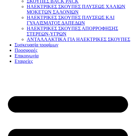
ΣΚΟΥΠΕΣ BACK PACK
ΗΛΕΚΤΡΙΚΕΣ ΣΚΟΥΠΕΣ ΠΛΥΣΕΩΣ ΧΑΛΙΩΝ
ΜΟΚΕΤΩΝ ΣΑΛΟΝΙΩΝ
ΗΛΕΚΤΡΙΚΕΣ ΣΚΟΥΠΕΣ ΠΛΥΣΕΩΣ ΚΑΙ
ΓΥΑΛΙΣΜΑΤΟΣ ΔΑΠΕΔΩΝ
ΗΛΕΚΤΡΙΚΕΣ ΣΚΟΥΠΕΣ ΑΠΟΡΡΟΦΗΣΗΣ
ΣΤΕΡΕΩΝ-ΥΓΡΩΝ
ΑΝΤΑΛΛΑΚΤΙΚΑ ΓΙΑ ΗΛΕΚΤΡΙΚΕΣ ΣΚΟΥΠΕΣ
Συσκευασία τροφίμων
Προσφορές
Επικοινωνία
Εταιρείες