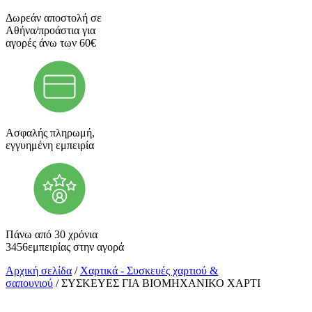
Δωρεάν αποστολή σε
Αθήνα/προάστια για
αγορές άνω των 60€
Ασφαλής πληρωμή,
εγγυημένη εμπειρία
Πάνω από 30 χρόνια
3456εμπειρίας στην αγορά
Αρχική σελίδα
/
Χαρτικά - Συσκευές χαρτιού &
σαπουνιού
/ ΣΥΣΚΕΥΕΣ ΓΙΑ ΒΙΟΜΗΧΑΝΙΚΟ ΧΑΡΤΙ