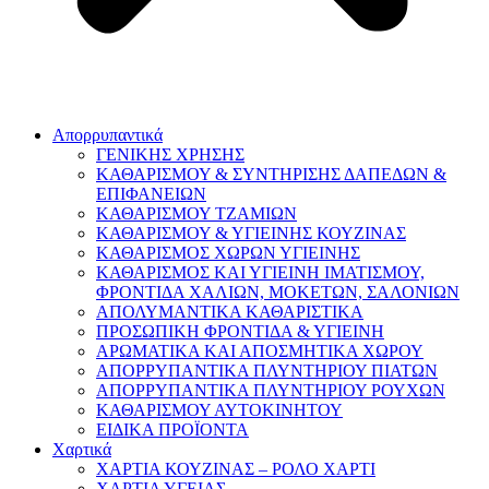
Απορρυπαντικά
ΓΕΝΙΚΗΣ ΧΡΗΣΗΣ
ΚΑΘΑΡΙΣΜΟΥ & ΣΥΝΤΗΡΙΣΗΣ ΔΑΠΕΔΩΝ &
ΕΠΙΦΑΝΕΙΩΝ
ΚΑΘΑΡΙΣΜΟΥ ΤΖΑΜΙΩΝ
ΚΑΘΑΡΙΣΜΟΥ & ΥΓΙΕΙΝΗΣ ΚΟΥΖΙΝΑΣ
ΚΑΘΑΡΙΣΜΟΣ ΧΩΡΩΝ ΥΓΙΕΙΝΗΣ
ΚΑΘΑΡΙΣΜΟΣ ΚΑΙ ΥΓΙΕΙΝΗ ΙΜΑΤΙΣΜΟΥ,
ΦΡΟΝΤΙΔΑ ΧΑΛΙΩΝ, ΜΟΚΕΤΩΝ, ΣΑΛΟΝΙΩΝ
ΑΠΟΛΥΜΑΝΤΙΚΑ ΚΑΘΑΡΙΣΤΙΚΑ
ΠΡΟΣΩΠΙΚΗ ΦΡΟΝΤΙΔΑ & ΥΓΙΕΙΝΗ
ΑΡΩΜΑΤΙΚΑ ΚΑΙ ΑΠΟΣΜΗΤΙΚΑ ΧΩΡΟΥ
ΑΠΟΡΡΥΠΑΝΤΙΚΑ ΠΛΥΝΤΗΡΙΟΥ ΠΙΑΤΩΝ
ΑΠΟΡΡΥΠΑΝΤΙΚΑ ΠΛΥΝΤΗΡΙΟΥ ΡΟΥΧΩΝ
ΚΑΘΑΡΙΣΜΟΥ ΑΥΤΟΚΙΝΗΤΟΥ
ΕΙΔΙΚΑ ΠΡΟΪΟΝΤΑ
Χαρτικά
ΧΑΡΤΙΑ ΚΟΥΖΙΝΑΣ – ΡΟΛΟ ΧΑΡΤΙ
ΧΑΡΤΙΑ ΥΓΕΙΑΣ