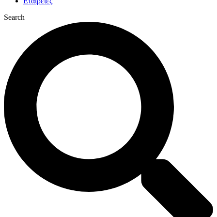
Εταιρείες
Search