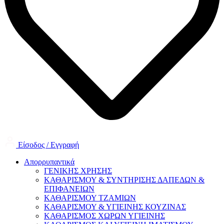
Είσοδος / Εγγραφή
Απορρυπαντικά
ΓΕΝΙΚΗΣ ΧΡΗΣΗΣ
ΚΑΘΑΡΙΣΜΟΥ & ΣΥΝΤΗΡΙΣΗΣ ΔΑΠΕΔΩΝ &
ΕΠΙΦΑΝΕΙΩΝ
ΚΑΘΑΡΙΣΜΟΥ ΤΖΑΜΙΩΝ
ΚΑΘΑΡΙΣΜΟΥ & ΥΓΙΕΙΝΗΣ ΚΟΥΖΙΝΑΣ
ΚΑΘΑΡΙΣΜΟΣ ΧΩΡΩΝ ΥΓΙΕΙΝΗΣ