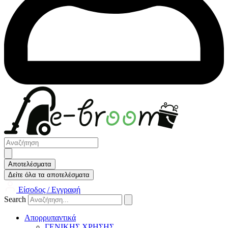
Search
...
Αποτελέσματα
Δείτε όλα τα αποτελέσματα
Είσοδος / Εγγραφή
Search
Απορρυπαντικά
ΓΕΝΙΚΗΣ ΧΡΗΣΗΣ