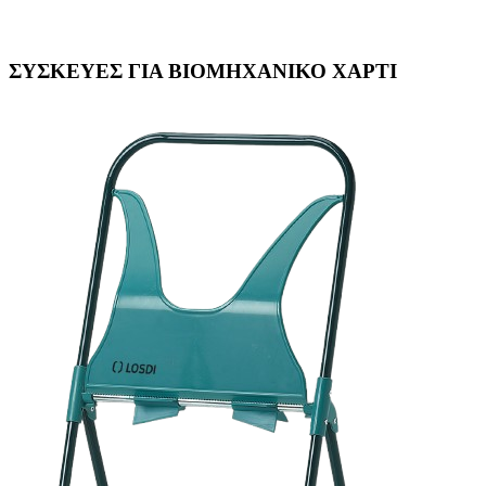
ΣΥΣΚΕΥΕΣ ΓΙΑ ΒΙΟΜΗΧΑΝΙΚΟ ΧΑΡΤΙ