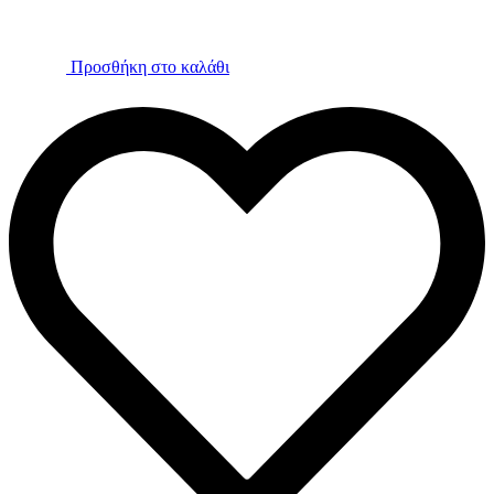
Προσθήκη στο καλάθι