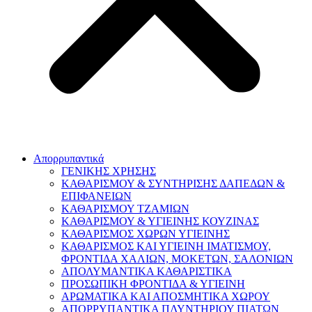
Απορρυπαντικά
ΓΕΝΙΚΗΣ ΧΡΗΣΗΣ
ΚΑΘΑΡΙΣΜΟΥ & ΣΥΝΤΗΡΙΣΗΣ ΔΑΠΕΔΩΝ &
ΕΠΙΦΑΝΕΙΩΝ
ΚΑΘΑΡΙΣΜΟΥ ΤΖΑΜΙΩΝ
ΚΑΘΑΡΙΣΜΟΥ & ΥΓΙΕΙΝΗΣ ΚΟΥΖΙΝΑΣ
ΚΑΘΑΡΙΣΜΟΣ ΧΩΡΩΝ ΥΓΙΕΙΝΗΣ
ΚΑΘΑΡΙΣΜΟΣ ΚΑΙ ΥΓΙΕΙΝΗ ΙΜΑΤΙΣΜΟΥ,
ΦΡΟΝΤΙΔΑ ΧΑΛΙΩΝ, ΜΟΚΕΤΩΝ, ΣΑΛΟΝΙΩΝ
ΑΠΟΛΥΜΑΝΤΙΚΑ ΚΑΘΑΡΙΣΤΙΚΑ
ΠΡΟΣΩΠΙΚΗ ΦΡΟΝΤΙΔΑ & ΥΓΙΕΙΝΗ
ΑΡΩΜΑΤΙΚΑ ΚΑΙ ΑΠΟΣΜΗΤΙΚΑ ΧΩΡΟΥ
ΑΠΟΡΡΥΠΑΝΤΙΚΑ ΠΛΥΝΤΗΡΙΟΥ ΠΙΑΤΩΝ