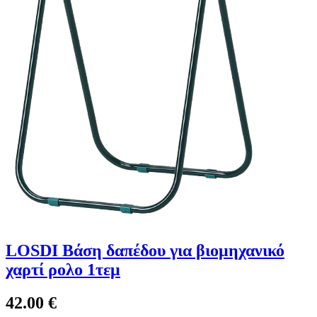
LOSDI Βάση δαπέδου για βιομηχανικό
χαρτί ρολο 1τεμ
42.00
€